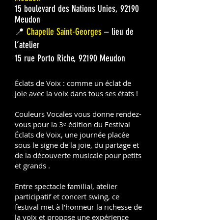
15 boulevard des Nations Unies, 92190
Meudon
📍
Chapelle Saint-Georges
–
lieu de
l’atelier
15 rue Porto Riche, 92190 Meudon
Éclats de Voix : comme un éclat de
joie avec la voix dans tous ses états !
Couleurs Vocales vous donne rendez-
vous pour la 3ᵉ édition du Festival
Éclats de Voix, une journée placée
sous le signe de la joie, du partage et
de la découverte musicale pour petits
et grands .
Entre spectacle familial, atelier
participatif et concert swing, ce
festival met à l’honneur la richesse de
la voix et propose une expérience